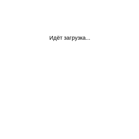
Идёт загрузка...