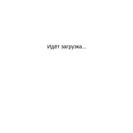
Идёт загрузка...