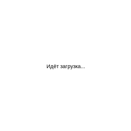
Идёт загрузка...