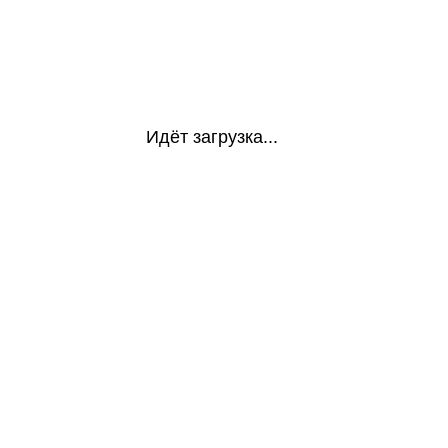
Идёт загрузка...