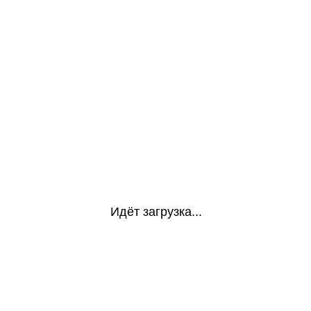
Идёт загрузка...