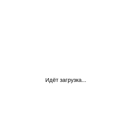
Идёт загрузка...