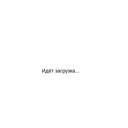
Идёт загрузка...