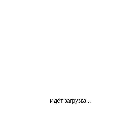
Идёт загрузка...