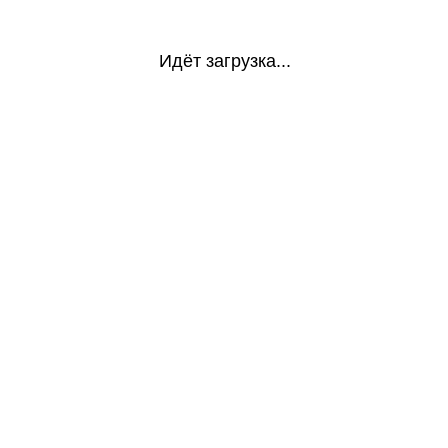
Идёт загрузка...