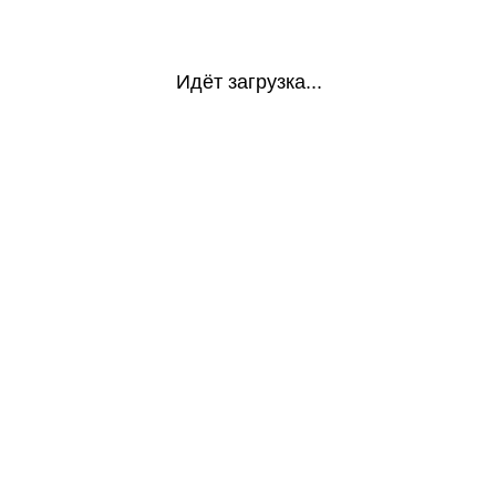
Идёт загрузка...