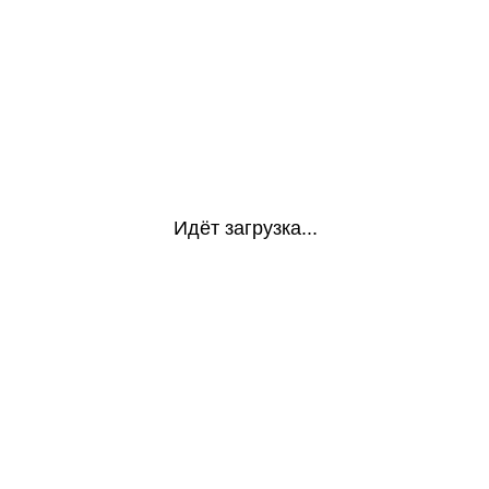
Идёт загрузка...