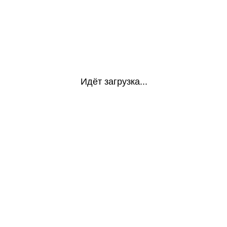
Идёт загрузка...