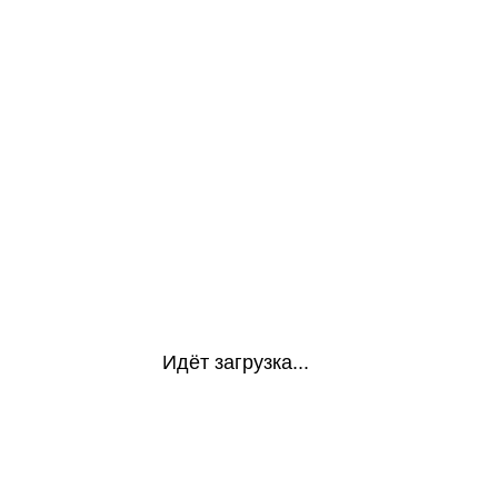
Идёт загрузка...