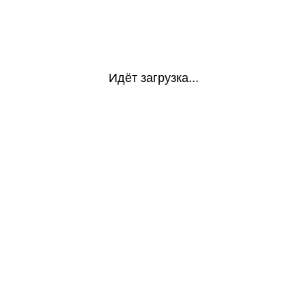
Идёт загрузка...