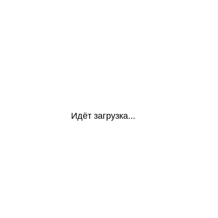
Идёт загрузка...