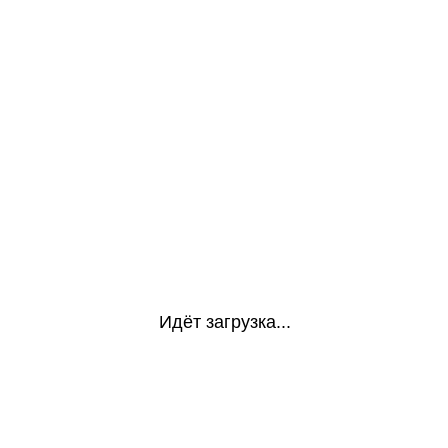
Идёт загрузка...