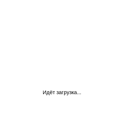
Идёт загрузка...