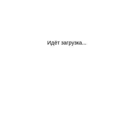
Идёт загрузка...