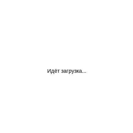
Идёт загрузка...