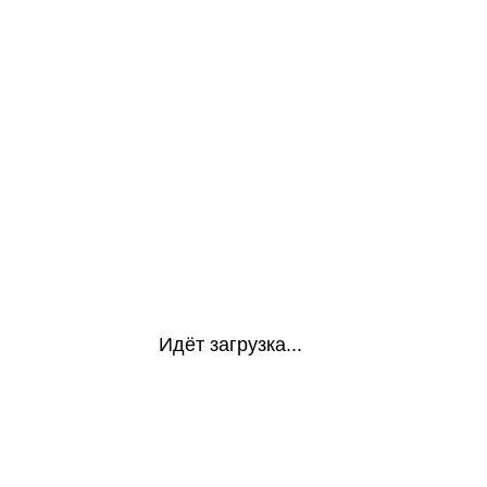
Идёт загрузка...