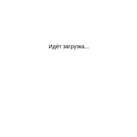
Идёт загрузка...