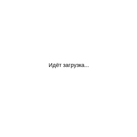
Идёт загрузка...