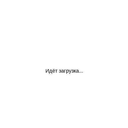
Идёт загрузка...