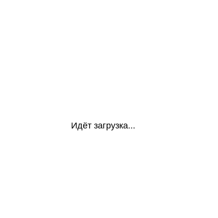
Идёт загрузка...