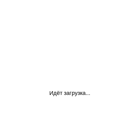
Идёт загрузка...