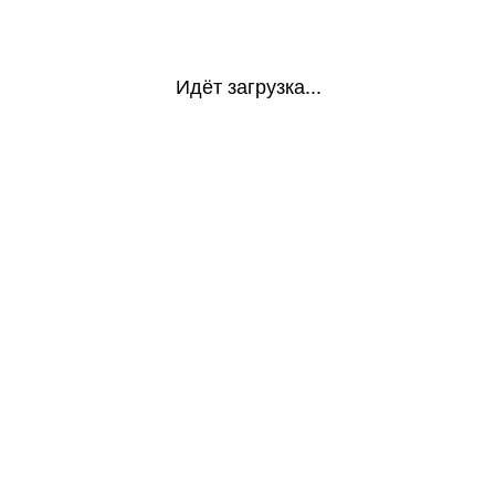
Идёт загрузка...