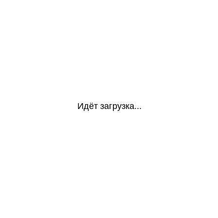
Идёт загрузка...