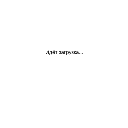
Идёт загрузка...