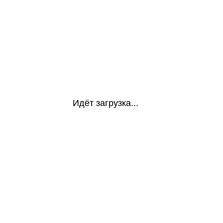
Идёт загрузка...