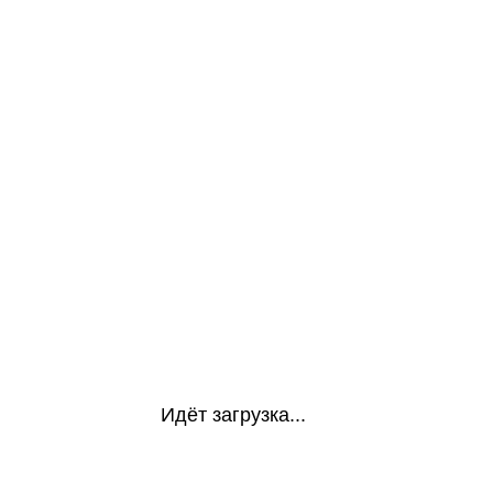
Идёт загрузка...