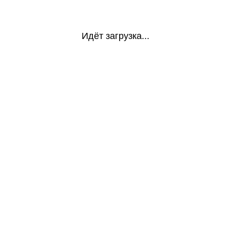
Идёт загрузка...