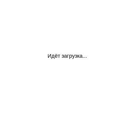
Идёт загрузка...