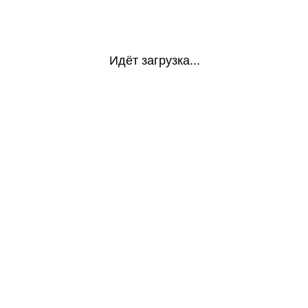
Идёт загрузка...