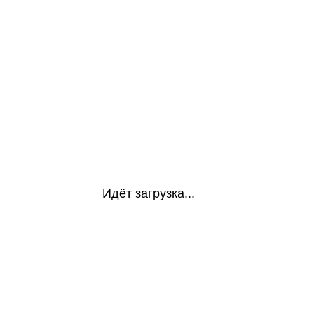
Идёт загрузка...