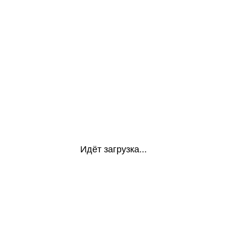
Идёт загрузка...