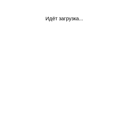
Идёт загрузка...