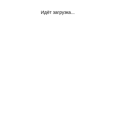
Идёт загрузка...