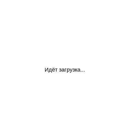
Идёт загрузка...